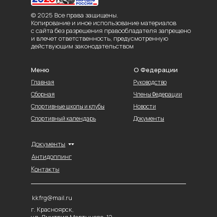
© 2025 Все права защищены.
Копирование и иное использование материалов
с сайта без разрешения правообладателя запрещено
и влечет ответственность, предусмотренную
действующим законодательством
Меню
О Федерации
Главная
Руководство
Сборная
Члены Федерации
Спортивные школы и клубы
Новости
Спортивный календарь
Документы
Документы
Антидоппинг
Контакты
kkfrg@mail.ru
г. Красноярск,