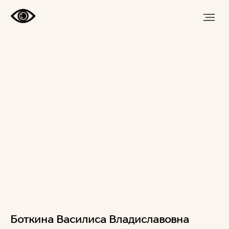
Боткина Василиса Владиславовна