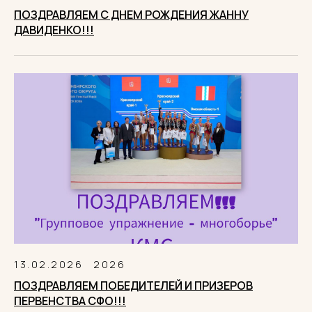
ПОЗДРАВЛЯЕМ С ДНЕМ РОЖДЕНИЯ ЖАННУ
ДАВИДЕНКО!!!
13.02.2026
2026
ПОЗДРАВЛЯЕМ ПОБЕДИТЕЛЕЙ И ПРИЗЕРОВ
ПЕРВЕНСТВА СФО!!!