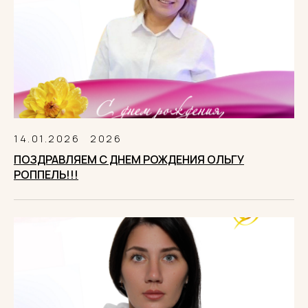
14.01.2026
2026
ПОЗДРАВЛЯЕМ С ДНЕМ РОЖДЕНИЯ ОЛЬГУ
РОППЕЛЬ!!!