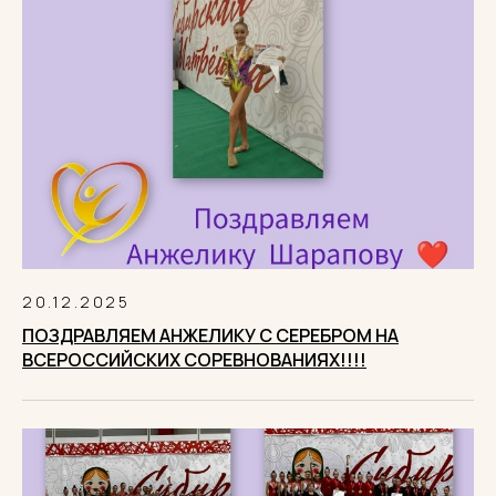
20.12.2025
ПОЗДРАВЛЯЕМ АНЖЕЛИКУ С СЕРЕБРОМ НА
ВСЕРОССИЙСКИХ СОРЕВНОВАНИЯХ!!!!