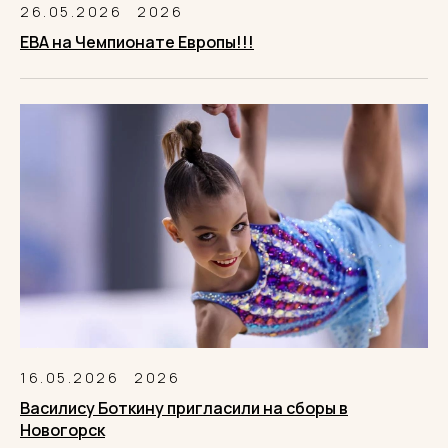
26.05.2026
2026
ЕВА на Чемпионате Европы!!!
16.05.2026
2026
Василису Боткину пригласили на сборы в
Новогорск