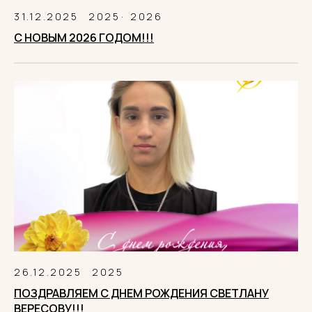
31.12.2025
2025
2026
С НОВЫМ 2026 ГОДОМ!!!
26.12.2025
2025
ПОЗДРАВЛЯЕМ С ДНЕМ РОЖДЕНИЯ СВЕТЛАНУ
ВЕРЕСОВУ!!!