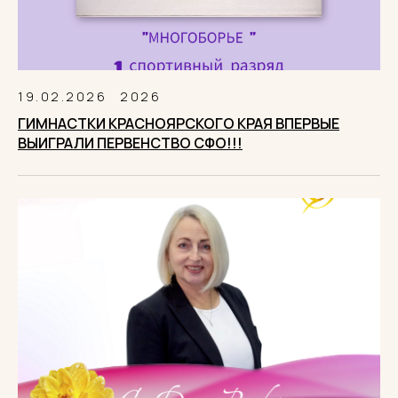
19.02.2026
2026
ГИМНАСТКИ КРАСНОЯРСКОГО КРАЯ ВПЕРВЫЕ
ВЫИГРАЛИ ПЕРВЕНСТВО СФО!!!