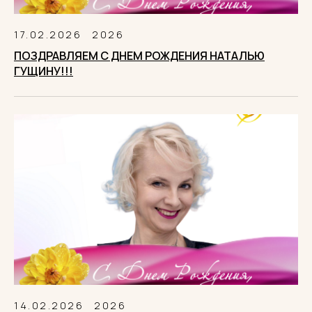
17.02.2026
2026
ПОЗДРАВЛЯЕМ С ДНЕМ РОЖДЕНИЯ НАТАЛЬЮ
ГУЩИНУ!!!
14.02.2026
2026