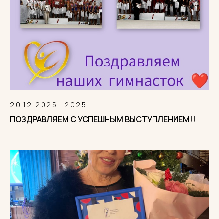
20.12.2025
2025
ПОЗДРАВЛЯЕМ С УСПЕШНЫМ ВЫСТУПЛЕНИЕМ!!!