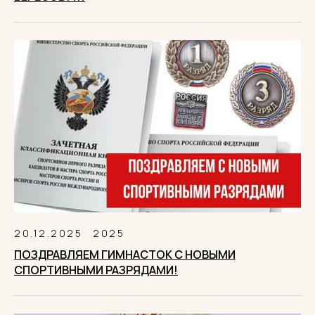
20.12.2025
2025
ПОЗДРАВЛЯЕМ ГИМНАСТОК С НОВЫМИ
СПОРТИВНЫМИ РАЗРЯДАМИ!