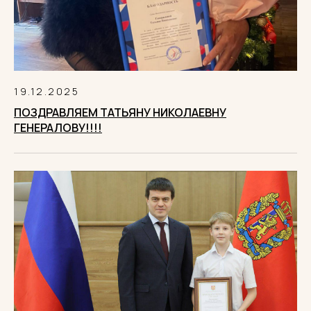
19.12.2025
ПОЗДРАВЛЯЕМ ТАТЬЯНУ НИКОЛАЕВНУ
ГЕНЕРАЛОВУ!!!!