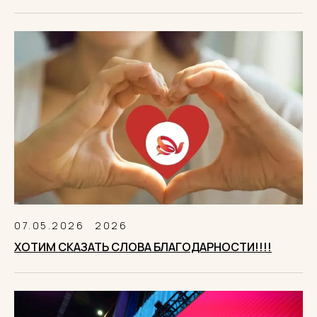
07.05.2026
2026
ХОТИМ СКАЗАТЬ СЛОВА БЛАГОДАРНОСТИ!!!!