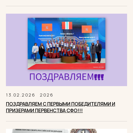
13.02.2026
2026
ПОЗДРАВЛЯЕМ С ПЕРВЫМИ ПОБЕДИТЕЛЯМИ И
ПРИЗЕРАМИ ПЕРВЕНСТВА СФО!!!