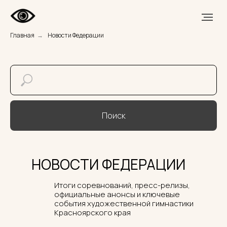
Главная
→
Новости Федерации
Поиск
НОВОСТИ ФЕДЕРАЦИИ
Итоги соревнований, пресс-релизы,
официальные анонсы и ключевые
события художественной гимнастики
Красноярского края