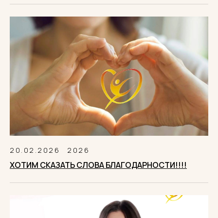
20.02.2026
2026
ХОТИМ СКАЗАТЬ СЛОВА БЛАГОДАРНОСТИ!!!!