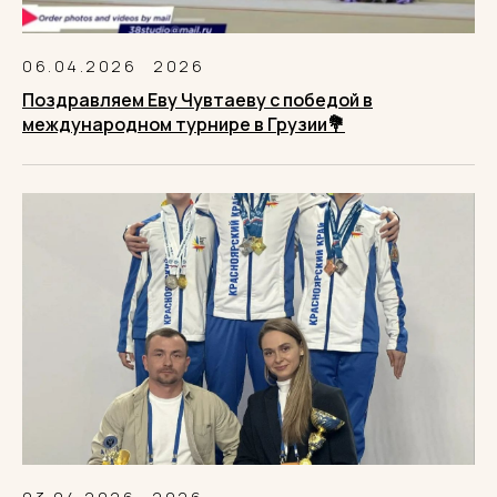
06.04.2026
2026
Поздравляем Еву Чувтаеву с победой в
международном турнире в Грузии💐