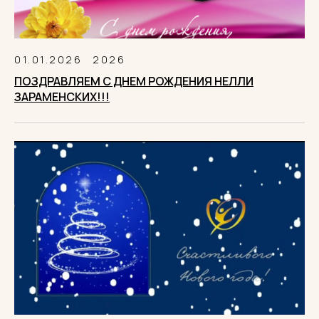
01.01.2026
2026
ПОЗДРАВЛЯЕМ С ДНЕМ РОЖДЕНИЯ НЕЛЛИ
ЗАРАМЕНСКИХ!!!