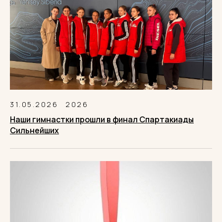
31.05.2026
2026
Наши гимнастки прошли в финал Спартакиады
Сильнейших