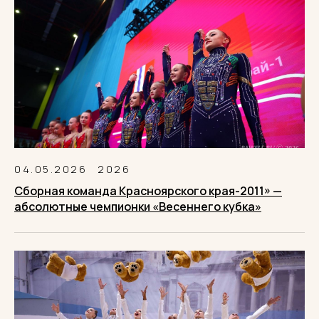
04.05.2026
2026
Сборная команда Красноярского края-2011» —
абсолютные чемпионки «Весеннего кубка»