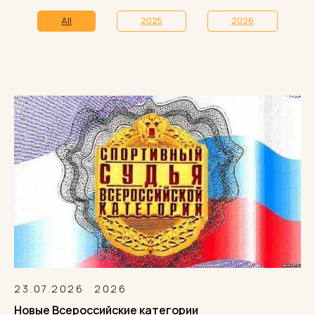
All
2025
2026
23.07.2026
2026
Новые Всероссийские категории