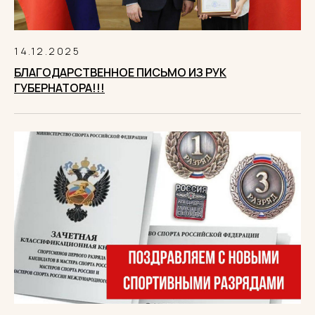
14.12.2025
БЛАГОДАРСТВЕННОЕ ПИСЬМО ИЗ РУК
ГУБЕРНАТОРА!!!