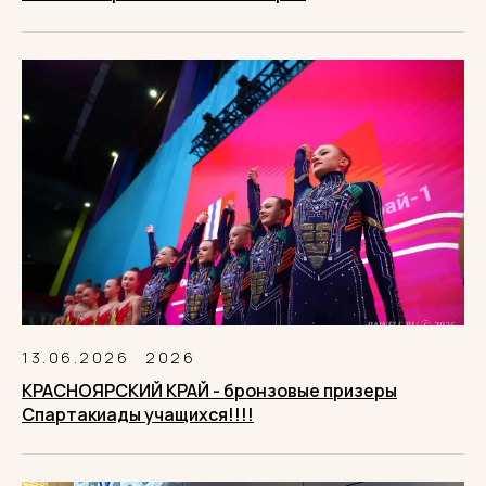
13.06.2026
2026
КРАСНОЯРСКИЙ КРАЙ - бронзовые призеры
Спартакиады учащихся!!!!