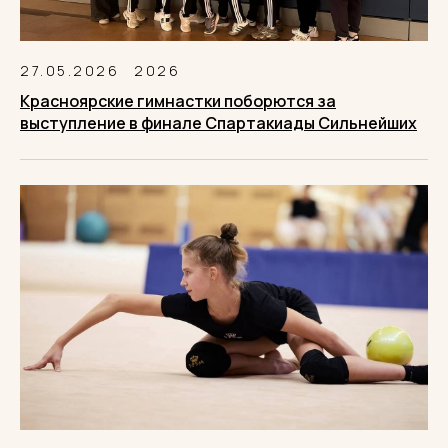
27.05.2026
2026
Красноярские гимнастки поборются за
выступление в финале Спартакиады Сильнейших