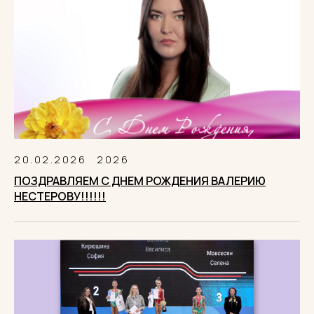
20.02.2026
2026
ПОЗДРАВЛЯЕМ С ДНЕМ РОЖДЕНИЯ ВАЛЕРИЮ
НЕСТЕРОВУ!!!!!!