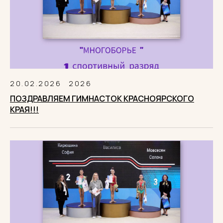
20.02.2026
2026
ПОЗДРАВЛЯЕМ ГИМНАСТОК КРАСНОЯРСКОГО
КРАЯ!!!