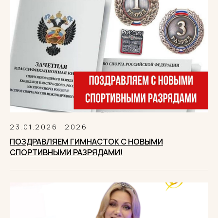
23.01.2026
2026
ПОЗДРАВЛЯЕМ ГИМНАСТОК С НОВЫМИ
СПОРТИВНЫМИ РАЗРЯДАМИ!