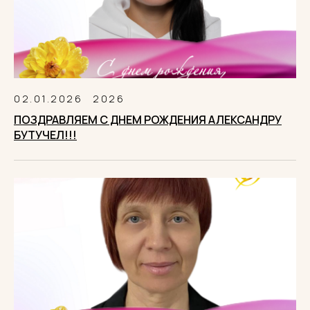
02.01.2026
2026
ПОЗДРАВЛЯЕМ С ДНЕМ РОЖДЕНИЯ АЛЕКСАНДРУ
БУТУЧЕЛ!!!