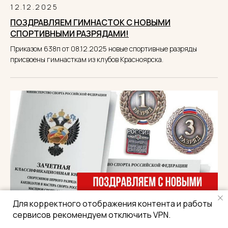
12.12.2025
ПОЗДРАВЛЯЕМ ГИМНАСТОК С НОВЫМИ
СПОРТИВНЫМИ РАЗРЯДАМИ!
Приказом 638п от 08.12.2025 новые спортивные разряды
присвоены гимнасткам из клубов Красноярска.
Для корректного отображения контента и работы
сервисов рекомендуем отключить VPN.