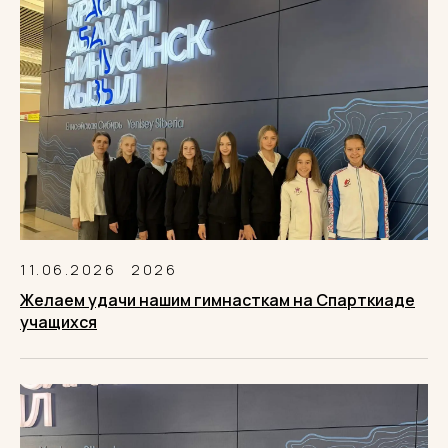
11.06.2026
2026
Желаем удачи нашим гимнасткам на Спарткиаде
учащихся