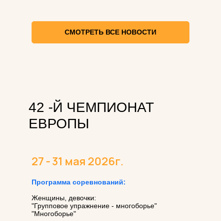
СМОТРЕТЬ ВСЕ НОВОСТИ
42 -Й ЧЕМПИОНАТ
ЕВРОПЫ
27 - 31 мая 2026г.
Программа соревнований:
Женщины, девочки:
"Групповое упражнение - многоборье"
"Многоборье"