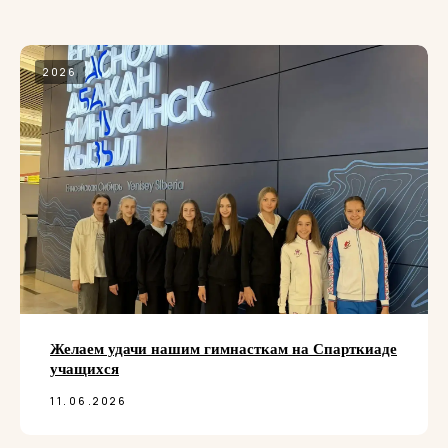
2026
Желаем удачи нашим гимнасткам на Спарткиаде
учащихся
11.06.2026