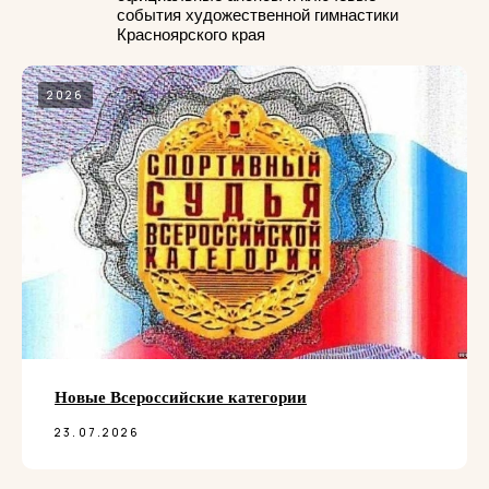
события художественной гимнастики
Красноярского края
2026
Новые Всероссийские категории
23.07.2026