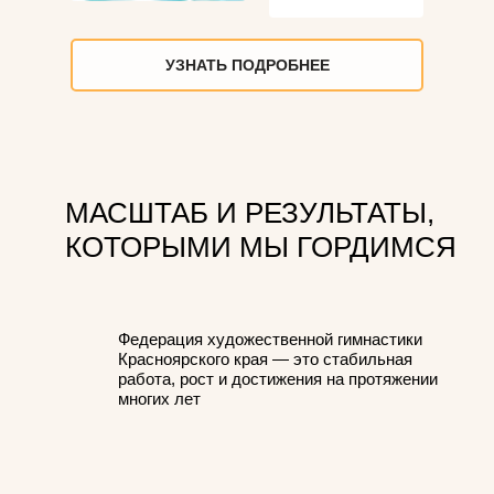
УЗНАТЬ ПОДРОБНЕЕ
МАСШТАБ И РЕЗУЛЬТАТЫ,
КОТОРЫМИ МЫ ГОРДИМСЯ
Федерация художественной гимнастики
Красноярского края — это стабильная
работа, рост и достижения на протяжении
многих лет