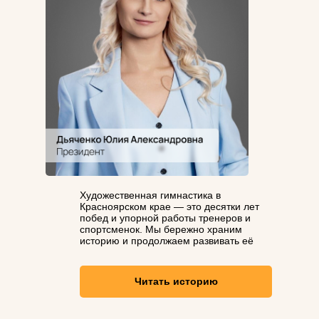
Художественная гимнастика в
Красноярском крае — это десятки лет
побед и упорной работы тренеров и
спортсменок. Мы бережно храним
историю и продолжаем развивать её
Читать историю