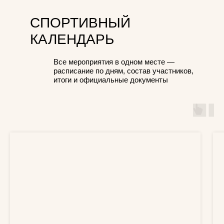
СПОРТИВНЫЙ
КАЛЕНДАРЬ
Все мероприятия в одном месте —
расписание по дням, состав участников,
итоги и официальные документы