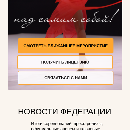
СМОТРЕТЬ БЛИЖАЙШЕЕ МЕРОПРИЯТИЕ
ПОЛУЧИТЬ ЛИЦЕНЗИЮ
СВЯЗАТЬСЯ С НАМИ
НОВОСТИ ФЕДЕРАЦИИ
Итоги соревнований, пресс-релизы,
официальные анонсы и ключевые