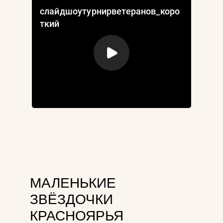
МАЛЕНЬКИЕ
ЗВЁЗДОЧКИ
КРАСНОЯРЬЯ