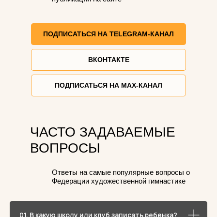
ПОДПИСАТЬСЯ НА TELEGRAM-КАНАЛ
ВКОНТАКТЕ
ПОДПИСАТЬСЯ НА MAX-КАНАЛ
ЧАСТО ЗАДАВАЕМЫЕ
ВОПРОСЫ
Ответы на самые популярные вопросы о
Федерации художественной гимнастике
01. В какую школу или клуб записать ребенка?