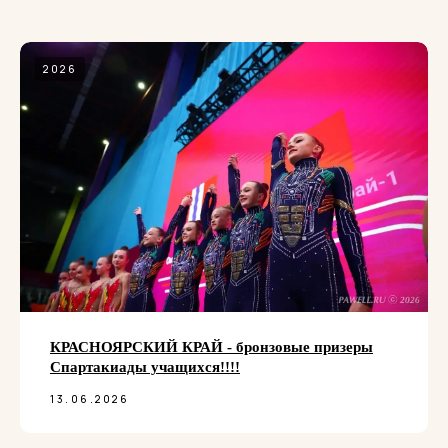
2026
КРАСНОЯРСКИЙ КРАЙ - бронзовые призеры
Спартакиады учащихся!!!!
13.06.2026