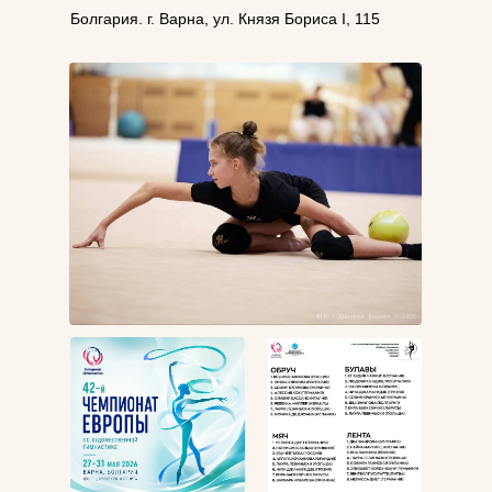
Болгария. г. Варна, ул. Князя Бориса I, 115