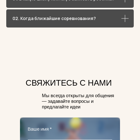
02. Когда ближайшие соревнования?
СВЯЖИТЕСЬ С НАМИ
Мы всегда открыты для общения
— задавайте вопросы и
предлагайте идеи
Ваше имя *