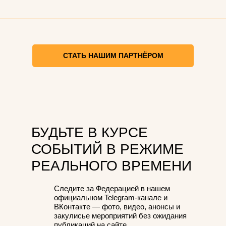
СТАТЬ НАШИМ ПАРТНЁРОМ
БУДЬТЕ В КУРСЕ
СОБЫТИЙ В РЕЖИМЕ
РЕАЛЬНОГО ВРЕМЕНИ
Следите за Федерацией в нашем
официальном Telegram-канале и
ВКонтакте — фото, видео, анонсы и
закулисье мероприятий без ожидания
публикаций на сайте