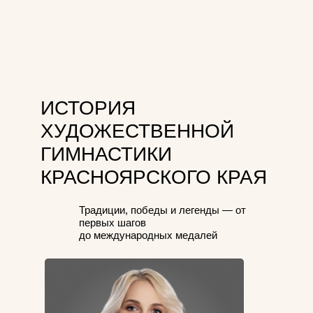
ИСТОРИЯ
ХУДОЖЕСТВЕННОЙ
ГИМНАСТИКИ
КРАСНОЯРСКОГО КРАЯ
Традиции, победы и легенды — от
первых шагов
до международных медалей