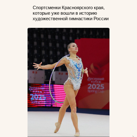
Спортсменки Красноярского края,
которые уже вошли в историю
художественной гимнастики России