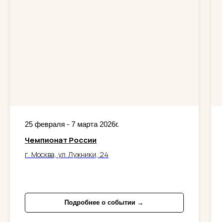
25 февраля - 7 марта 2026г.
Чемпионат России
г. Москва, ул. Лужники, 24
Подробнее о событии →