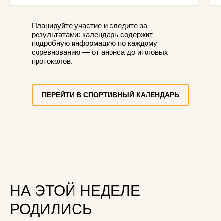
Планируйте участие и следите за
результатами: календарь содержит
подробную информацию по каждому
соревнованию — от анонса до итоговых
протоколов.
ПЕРЕЙТИ В СПОРТИВНЫЙ КАЛЕНДАРЬ
НА ЭТОЙ НЕДЕЛЕ
РОДИЛИСЬ