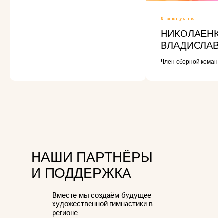
8 августа
НИКОЛАЕН
ВЛАДИСЛА
Член сборной кома
НАШИ ПАРТНЁРЫ
И ПОДДЕРЖКА
Вместе мы создаём будущее
художественной гимнастики в
регионе