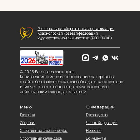
Региональная общественная организация
Красноярская краевая федерация
художественной гимнастики (РОО ККФХГ)
© 2025 Все права защищены.
Копирование и иное использование материалов
с сайта без разрешения правообладателя запрещено
и влечет ответственность, предусмотренную
действующим законодательством
Меню
О Федерации
Главная
Руководство
Сборная
Члены Федерации
Спортивные школы и клубы
Новости
Спортивный календарь
Документы