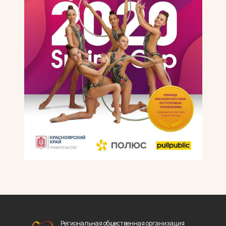
Региональная общественная организация