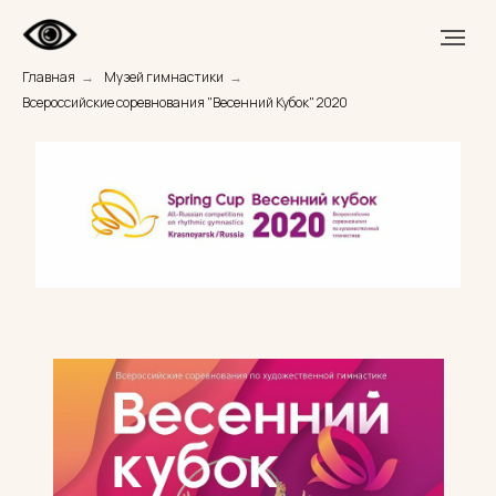
Главная
→
Музей гимнастики
→
Всероссийские соревнования "Весенний Кубок" 2020