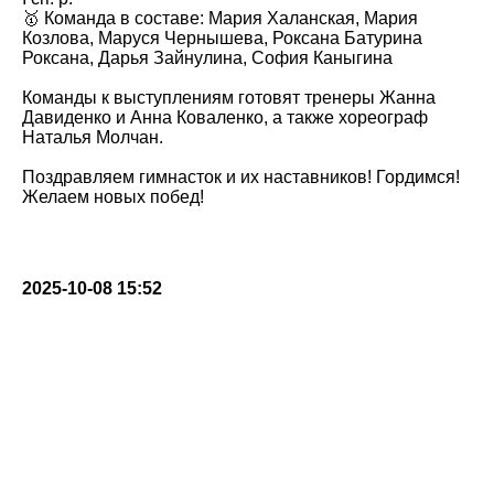
🥇 Команда в составе: Мария Халанская, Мария
Козлова, Маруся Чернышева, Роксана Батурина
Роксана, Дарья Зайнулина, София Каныгина
Команды к выступлениям готовят тренеры Жанна
Давиденко и Анна Коваленко, а также хореограф
Наталья Молчан.
Поздравляем гимнасток и их наставников! Гордимся!
Желаем новых побед!
2025-10-08 15:52