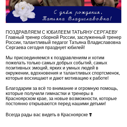
ПОЗДРАВЛЯЕМ С ЮБИЛЕЕМ ТАТЬЯНУ СЕРГАЕВУ
Главный тренер сборной России, заслуженный тренер
России, талантливый педагог Татьяна Владиславовна
Сергаева сегодня празднует юбилей!
Мы присоединяемся к поздравлениям и хотим
пожелать только самых добрых событий, самых
позитивных эмоций, ярких и умных людей в
окружении, вдохновения и талантливых спортсменок,
которые восхищают и дают мотивацию к работе!
Благодарим за всё то внимание и огромную помощь,
которые получили гимнастки и тренеры в
Красноярском крае, за новые возможности, которые
постоянно открываются перед нашими детьми!
Всегда рады вас видеть в Красноярске ❣️